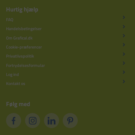
Hurtig hjælp
FAQ
Handelsbetingelser
Om Grafical.dk
Cookie-præferencer
Privatlivspolitik
Fortrydelsesformular
Log ind
Kontakt os
Følg med