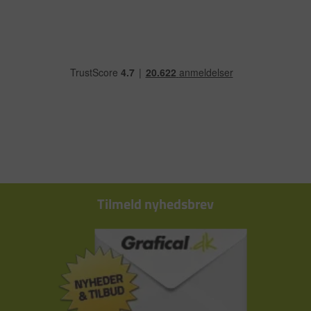
Tilmeld nyhedsbrev