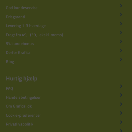
God kundeservice
Prisgaranti
Levering 1-3 hverdage
Fragt fra 49,- (39,- ekskl. moms)
5% kundebonus
Derfor Grafical
Blog
Hurtig hjælp
FAQ
Handelsbetingelser
Om Grafical.dk
Cookie-præferencer
Privatlivspolitik