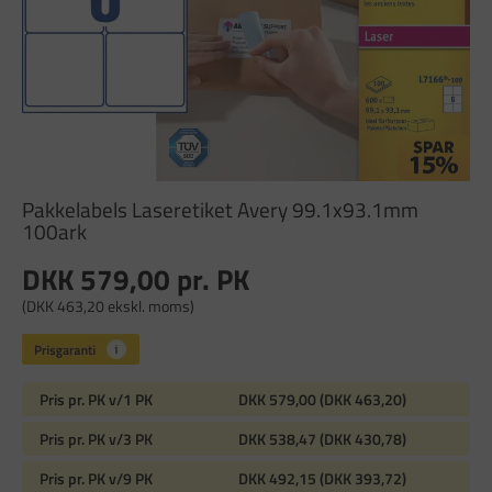
Pakkelabels Laseretiket Avery 99.1x93.1mm
100ark
DKK 579,00
pr. PK
(DKK 463,20 ekskl. moms)
Pris pr. PK v/1 PK
DKK 579,00 (DKK 463,20)
Pris pr. PK v/3 PK
DKK 538,47 (DKK 430,78)
Pris pr. PK v/9 PK
DKK 492,15 (DKK 393,72)