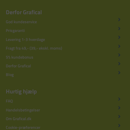
Derfor Grafical
God kundeservice
Prisgaranti
Levering 1-3 hverdage
Fragt fra 49,- (39,- ekskl. moms)
5% kundebonus
Derfor Grafical
Blog
Hurtig hjælp
FAQ
Handelsbetingelser
Om Grafical.dk
Cookie-præferencer