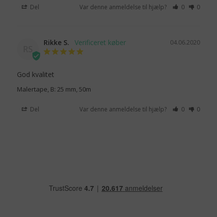
Del
Var denne anmeldelse til hjælp?
0
0
Rikke S.
04.06.2020
RS
God kvalitet
Malertape, B: 25 mm, 50m
Del
Var denne anmeldelse til hjælp?
0
0