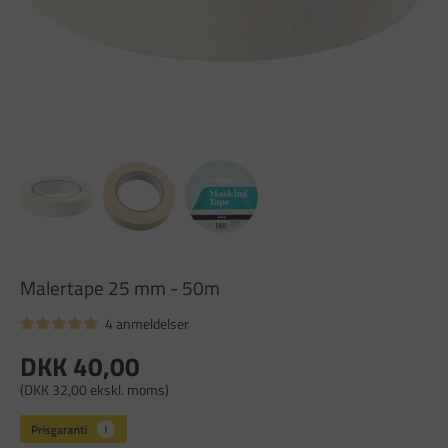
Malertape 25 mm - 50m
4 anmeldelser
DKK 40,00
(DKK 32,00 ekskl. moms)