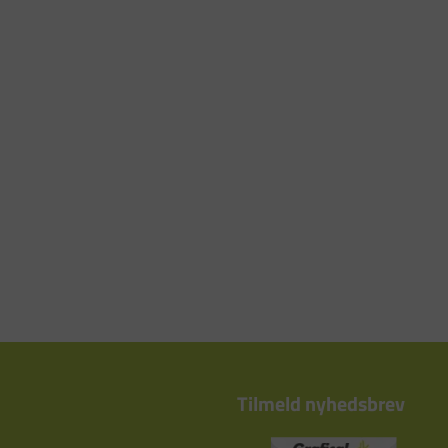
Tilmeld nyhedsbrev