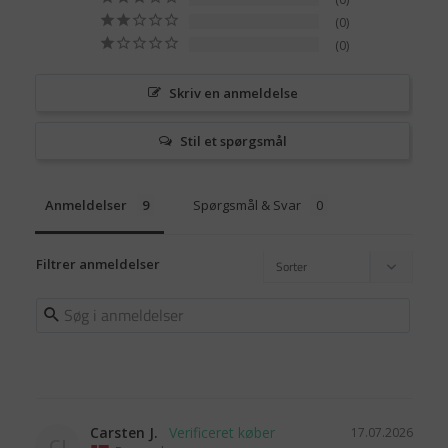
0
0
Skriv en anmeldelse
Stil et spørgsmål
Anmeldelser
Spørgsmål & Svar
Filtrer anmeldelser
Carsten J.
17.07.2026
CJ