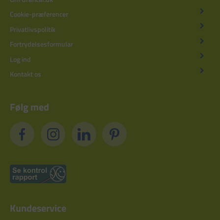
Cookie-præferencer
Privatlivspolitik
Fortrydelsesformular
Log ind
Kontakt os
Følg med
Kundeservice