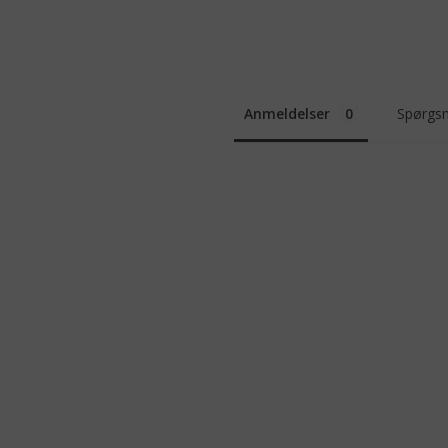
Anmeldelser
Spørgsm