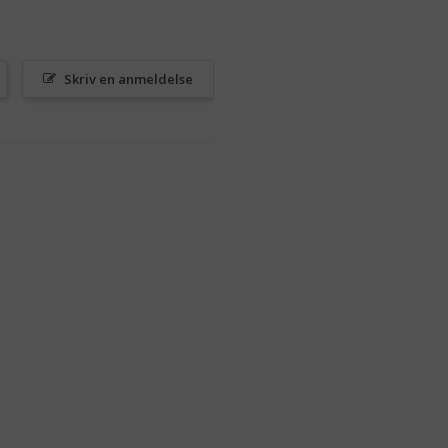
Skriv en anmeldelse