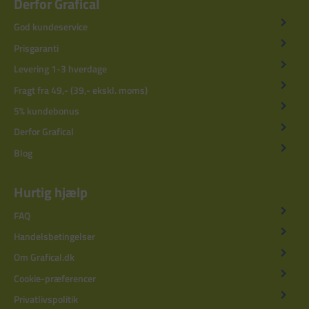
Derfor Grafical
God kundeservice
Prisgaranti
Levering 1-3 hverdage
Fragt fra 49,- (39,- ekskl. moms)
5% kundebonus
Derfor Grafical
Blog
Hurtig hjælp
FAQ
Handelsbetingelser
Om Grafical.dk
Cookie-præferencer
Privatlivspolitik