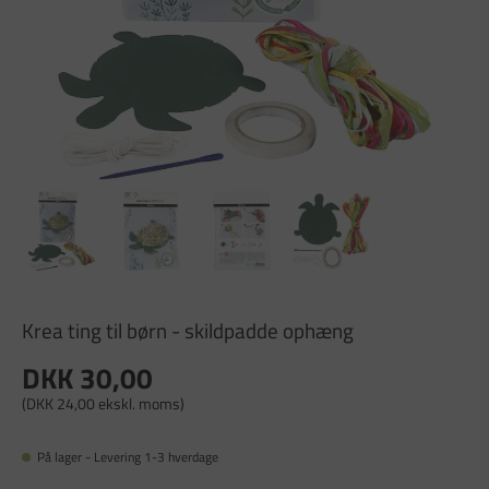
Krea ting til børn - skildpadde ophæng
DKK 30,00
(DKK 24,00 ekskl. moms)
På lager - Levering 1-3 hverdage