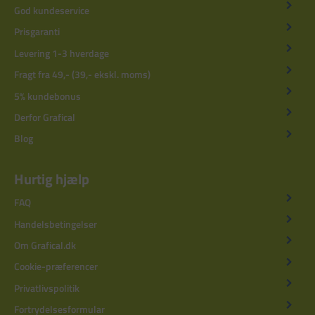
God kundeservice
Prisgaranti
Levering 1-3 hverdage
Fragt fra 49,- (39,- ekskl. moms)
5% kundebonus
Derfor Grafical
Blog
Hurtig hjælp
FAQ
Handelsbetingelser
Om Grafical.dk
Cookie-præferencer
Privatlivspolitik
Fortrydelsesformular