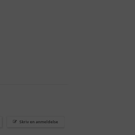
Skriv en anmeldelse