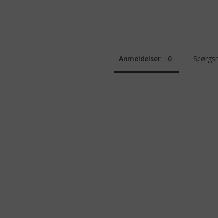
Anmeldelser
Spørgsm