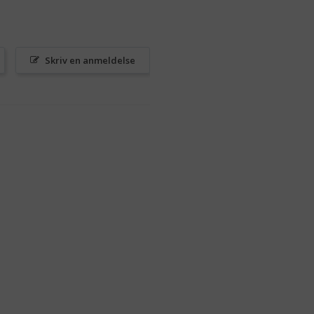
Skriv en anmeldelse