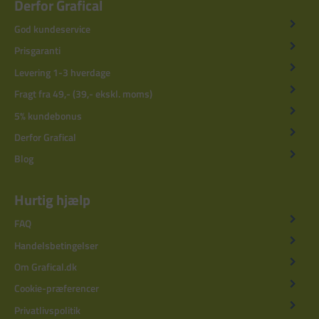
Derfor Grafical
God kundeservice
Prisgaranti
Levering 1-3 hverdage
Fragt fra 49,- (39,- ekskl. moms)
5% kundebonus
Derfor Grafical
Blog
Hurtig hjælp
FAQ
Handelsbetingelser
Om Grafical.dk
Cookie-præferencer
Privatlivspolitik