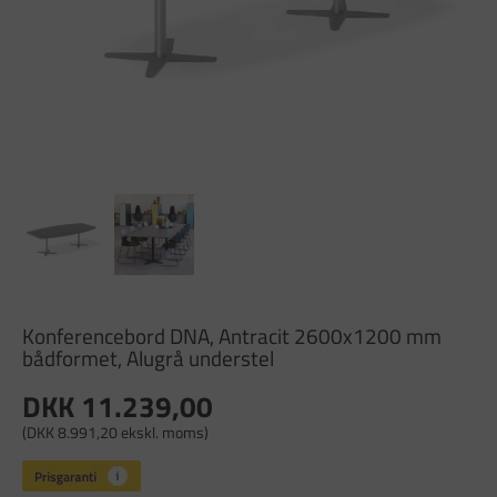
Konferencebord DNA, Antracit 2600x1200 mm
bådformet, Alugrå understel
DKK 11.239,00
(DKK 8.991,20 ekskl. moms)