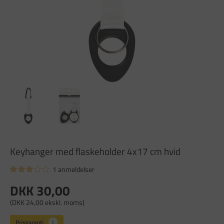
Keyhanger med flaskeholder 4x17 cm hvid
1 anmeldelser
DKK 30,00
(DKK 24,00 ekskl. moms)