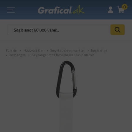
0
Forside
Hobbyartikler
Smykkedele og værktøj
Nøgleringe
Keyhanger
Keyhanger med flaskeholder 4x17 cm hvid