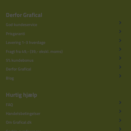
Derfor Grafical
God kundeservice
Prisgaranti
Levering 1-3 hverdage
Fragt fra 49,- (39,- ekskl. moms)
5% kundebonus
Derfor Grafical
Blog
Hurtig hjælp
FAQ
Handelsbetingelser
Om Grafical.dk