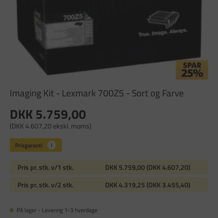
Imaging Kit - Lexmark 700Z5 - Sort og Farve
DKK 5.759,00
(DKK 4.607,20 ekskl. moms)
Pris pr. stk. v/1 stk.
DKK 5.759,00 (DKK 4.607,20)
Pris pr. stk. v/2 stk.
DKK 4.319,25 (DKK 3.455,40)
På lager - Levering 1-3 hverdage