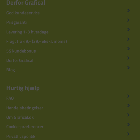
Derfor Grafical
God kundeservice
Prisgaranti
Levering 1-3 hverdage
Fragt fra 49,- (39,- ekskl. moms)
5% kundebonus
Derfor Grafical
Blog
Hurtig hjælp
FAQ
Handelsbetingelser
Om Grafical.dk
Cookie-præferencer
Privatlivspolitik