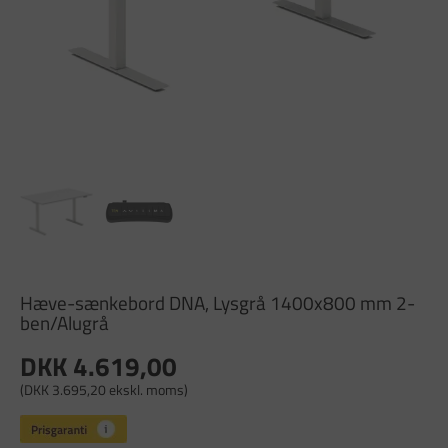
Hæve-sænkebord DNA, Lysgrå 1400x800 mm 2-
ben/Alugrå
DKK 4.619,00
(DKK 3.695,20 ekskl. moms)