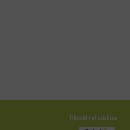
Tilmeld nyhedsbrev