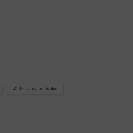
Skriv en anmeldelse