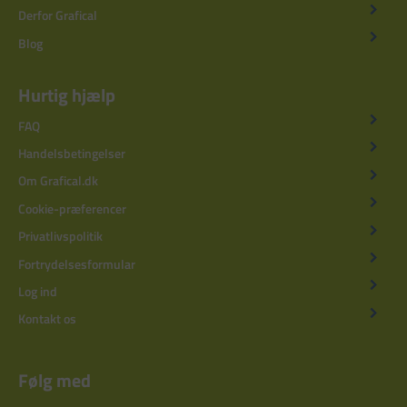
Derfor Grafical
Blog
Hurtig hjælp
FAQ
Handelsbetingelser
Om Grafical.dk
Cookie-præferencer
Privatlivspolitik
Fortrydelsesformular
Log ind
Kontakt os
Følg med