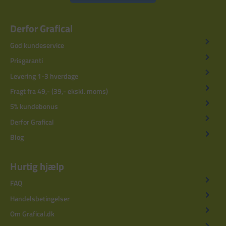
Derfor Grafical
God kundeservice
Prisgaranti
Levering 1-3 hverdage
Fragt fra 49,- (39,- ekskl. moms)
5% kundebonus
Derfor Grafical
Blog
Hurtig hjælp
FAQ
Handelsbetingelser
Om Grafical.dk