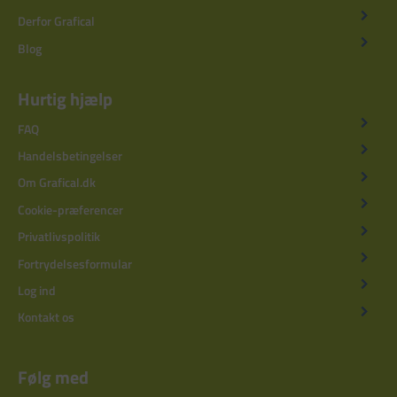
Derfor Grafical
Blog
Hurtig hjælp
FAQ
Handelsbetingelser
Om Grafical.dk
Cookie-præferencer
Privatlivspolitik
Fortrydelsesformular
Log ind
Kontakt os
Følg med