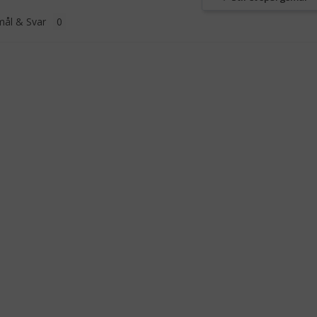
ål & Svar