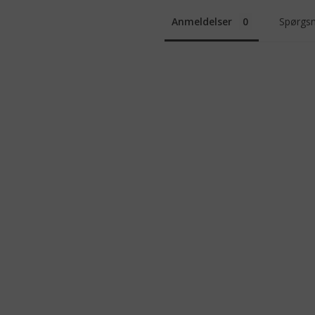
Anmeldelser
Spørgsm