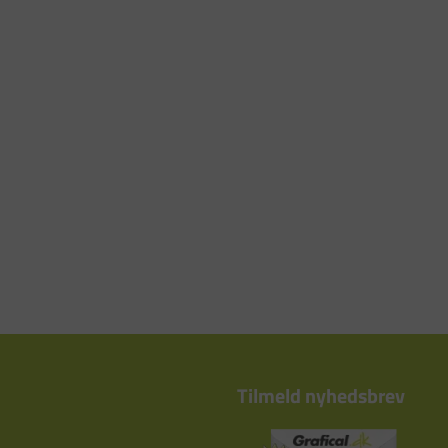
Tilmeld nyhedsbrev