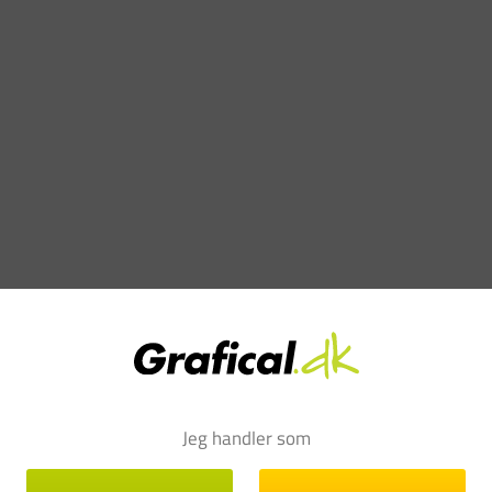
Jeg handler som