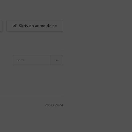
Skriv en anmeldelse
29.03.2024