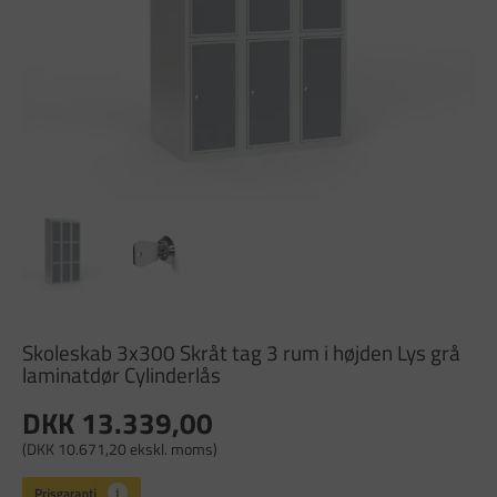
Skoleskab 3x300 Skråt tag 3 rum i højden Lys grå
laminatdør Cylinderlås
DKK 13.339,00
(DKK 10.671,20 ekskl. moms)