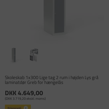
Skoleskab 1x300 Lige tag 2 rum i højden Lys grå
laminatdør Greb for hængelås
DKK 4.649,00
(DKK 3.719,20 ekskl. moms)