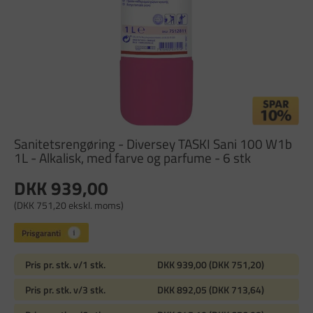
Sanitetsrengøring - Diversey TASKI Sani 100 W1b
1L - Alkalisk, med farve og parfume - 6 stk
DKK 939,00
(DKK 751,20 ekskl. moms)
Pris pr. stk. v/1 stk.
DKK 939,00 (DKK 751,20)
Pris pr. stk. v/3 stk.
DKK 892,05 (DKK 713,64)