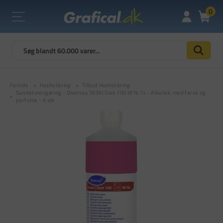
0
Forside
Husholdning
Tilbud Husholdning
Sanitetsrengøring - Diversey TASKI Sani 100 W1b 1L - Alkalisk, med farve og
parfume - 6 stk