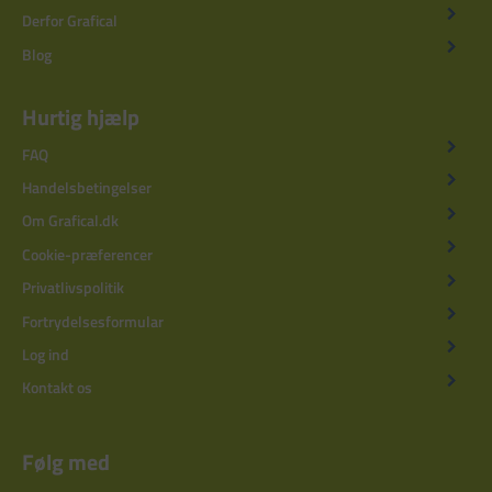
Derfor Grafical
Blog
Hurtig hjælp
FAQ
Handelsbetingelser
Om Grafical.dk
Cookie-præferencer
Privatlivspolitik
Fortrydelsesformular
Log ind
Kontakt os
Følg med