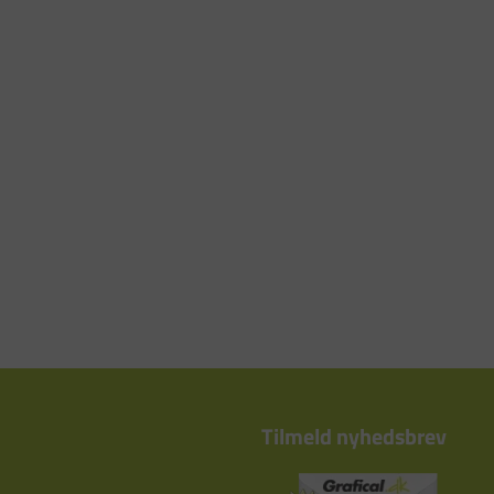
Tilmeld nyhedsbrev