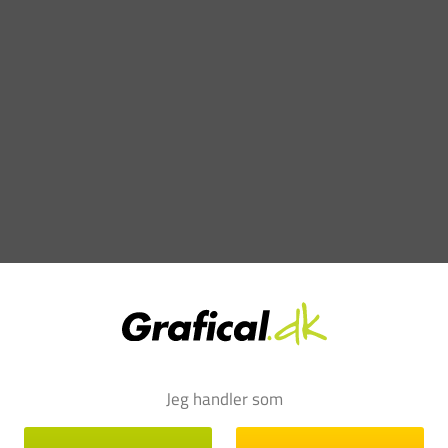
Jeg handler som