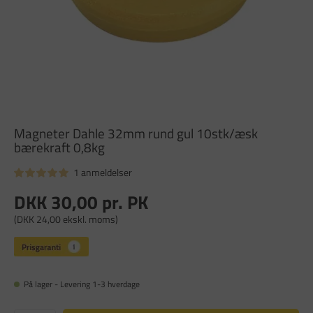
Magneter Dahle 32mm rund gul 10stk/æsk
bærekraft 0,8kg
1 anmeldelser
DKK 30,00
pr. PK
(DKK 24,00 ekskl. moms)
På lager - Levering 1-3 hverdage