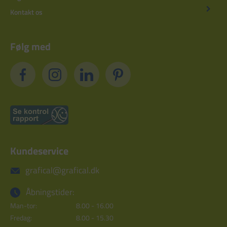
Kontakt os
Følg med
Kundeservice
grafical@grafical.dk
Åbningstider:
Man-tor:
8.00 - 16.00
Fredag:
8.00 - 15.30