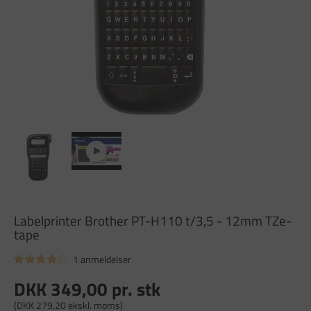
Labelprinter Brother PT-H110 t/3,5 - 12mm TZe-
tape
1 anmeldelser
DKK 349,00
pr. stk
(DKK 279,20 ekskl. moms)