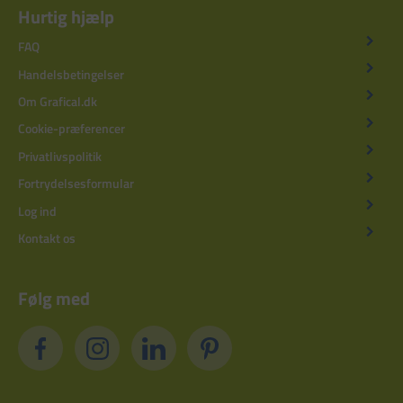
Hurtig hjælp
FAQ
Handelsbetingelser
Om Grafical.dk
Cookie-præferencer
Privatlivspolitik
Fortrydelsesformular
Log ind
Kontakt os
Følg med