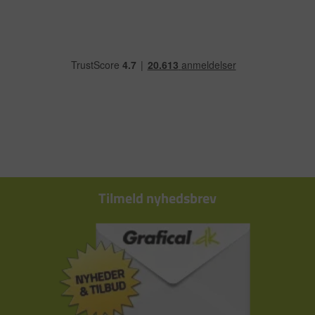
Tilmeld nyhedsbrev