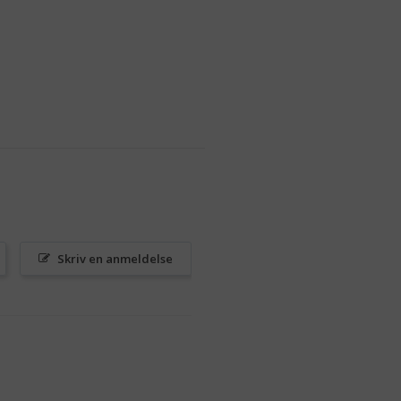
Skriv en anmeldelse