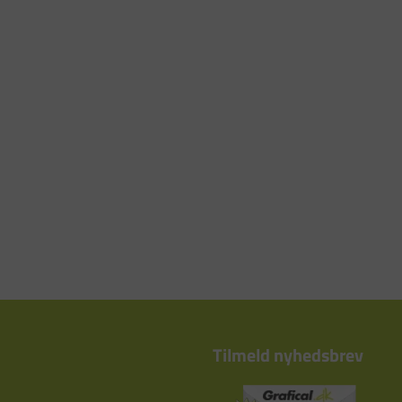
Tilmeld nyhedsbrev