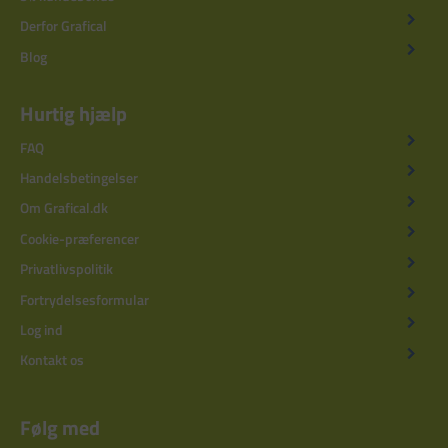
Derfor Grafical
Blog
Hurtig hjælp
FAQ
Handelsbetingelser
Om Grafical.dk
Cookie-præferencer
Privatlivspolitik
Fortrydelsesformular
Log ind
Kontakt os
Følg med