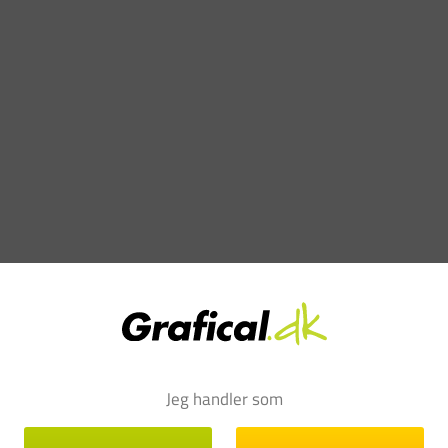
Jeg handler som