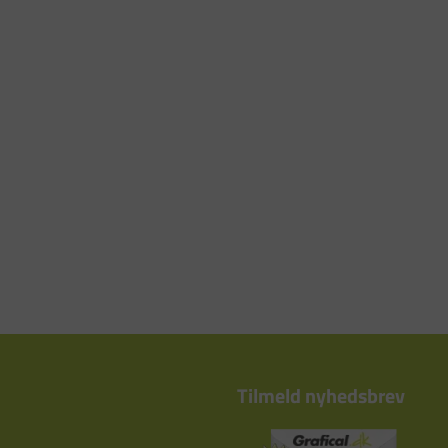
Tilmeld nyhedsbrev