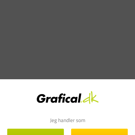
Jeg handler som