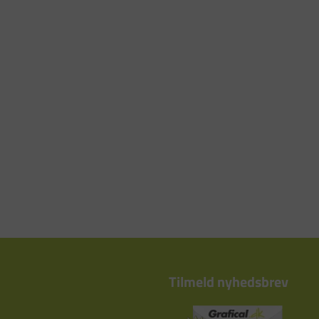
Tilmeld nyhedsbrev