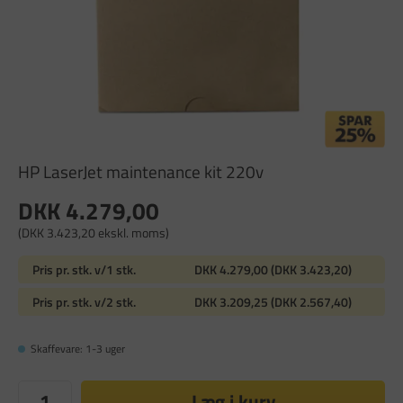
HP LaserJet maintenance kit 220v
DKK 4.279,00
(DKK 3.423,20 ekskl. moms)
Pris pr. stk. v/1 stk.
DKK 4.279,00 (DKK 3.423,20)
Pris pr. stk. v/2 stk.
DKK 3.209,25 (DKK 2.567,40)
Skaffevare: 1-3 uger
Læg i kurv