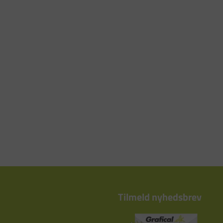
Tilmeld nyhedsbrev