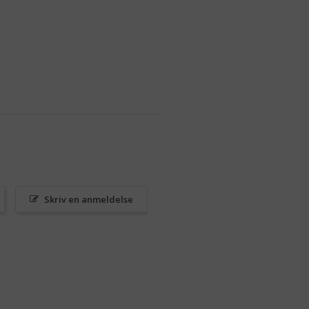
Skriv en anmeldelse