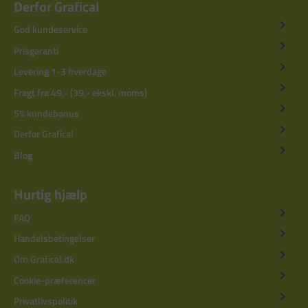
Derfor Grafical
God kundeservice
Prisgaranti
Levering 1-3 hverdage
Fragt fra 49,- (39,- ekskl. moms)
5% kundebonus
Derfor Grafical
Blog
Hurtig hjælp
FAQ
Handelsbetingelser
Om Grafical.dk
Cookie-præferencer
Privatlivspolitik