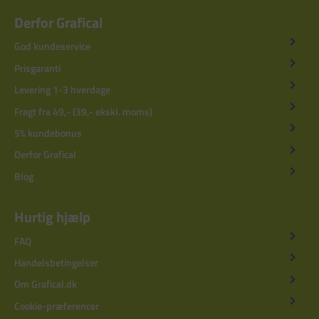
Derfor Grafical
God kundeservice
Prisgaranti
Levering 1-3 hverdage
Fragt fra 49,- (39,- ekskl. moms)
5% kundebonus
Derfor Grafical
Blog
Hurtig hjælp
FAQ
Handelsbetingelser
Om Grafical.dk
Cookie-præferencer