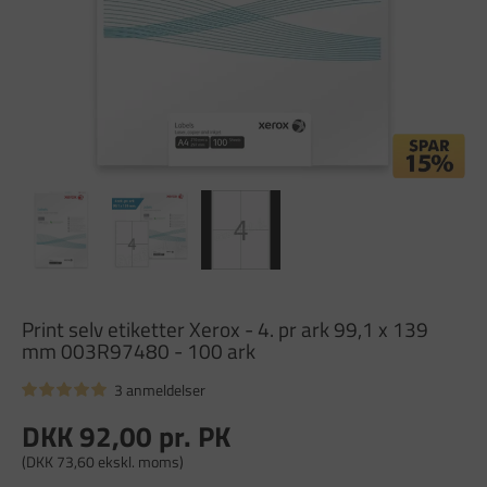
Print selv etiketter Xerox - 4. pr ark 99,1 x 139
mm 003R97480 - 100 ark
3 anmeldelser
DKK 92,00
pr. PK
(DKK 73,60 ekskl. moms)