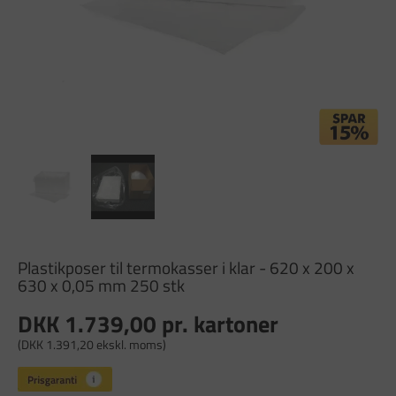
Plastikposer til termokasser i klar - 620 x 200 x
630 x 0,05 mm 250 stk
DKK 1.739,00
pr. kartoner
(DKK 1.391,20 ekskl. moms)