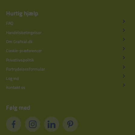
Hurtig hjælp
FAQ
Handelsbetingelser
Om Grafical.dk
Cookie-præferencer
Privatlivspolitik
Fortrydelsesformular
Log ind
Kontakt os
Følg med