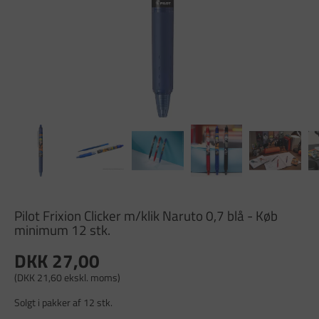
Pilot Frixion Clicker m/klik Naruto 0,7 blå - Køb
minimum 12 stk.
DKK 27,00
(DKK 21,60 ekskl. moms)
Solgt i pakker af 12 stk.