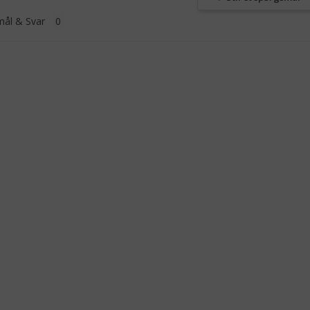
ål & Svar