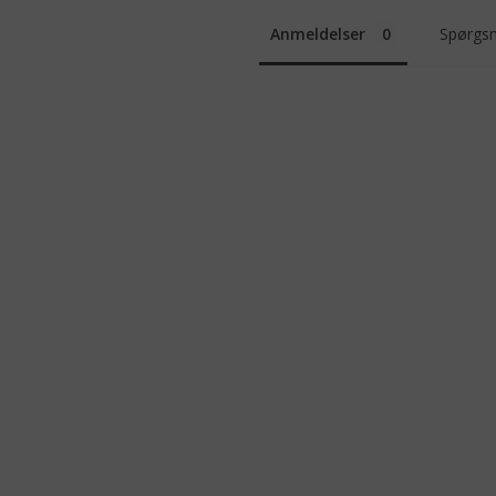
Anmeldelser
Spørgsm