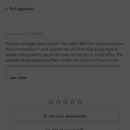
Se fragtpriser
Varenummer:
PNZ65804
Private messages. Bank details. Pin codes. With this screen protector
from PanzerGlass™, your secrets are safe from the prying eyes of
people sitting next to you on the train, on the bus or in the office. The
specially designed privacy filter renders the content of your screen
virtually invisible to everyone except you. Accidental bumps against
sha
Læs mere
Skriv en anmeldelse