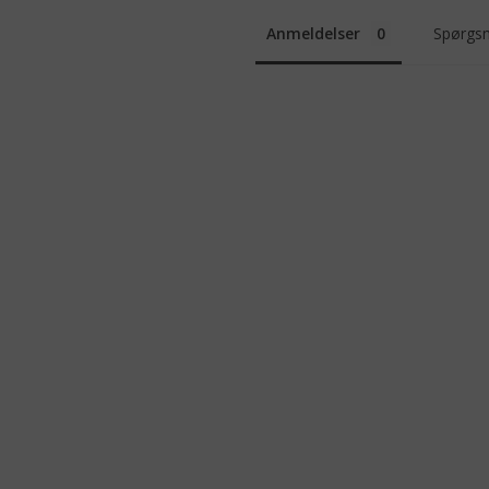
Anmeldelser
Spørgsm