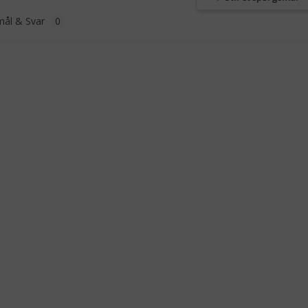
ål & Svar