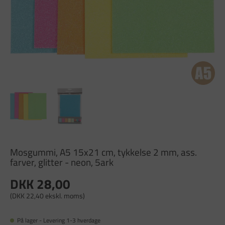
Mosgummi, A5 15x21 cm, tykkelse 2 mm, ass.
farver, glitter - neon, 5ark
DKK 28,00
(DKK 22,40 ekskl. moms)
På lager - Levering 1-3 hverdage