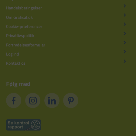
Handelsbetingelser
Om Grafical.dk
Cookie-præferencer
Privatlivspolitik
Fortrydelsesformular
Log ind
Kontakt os
Følg med