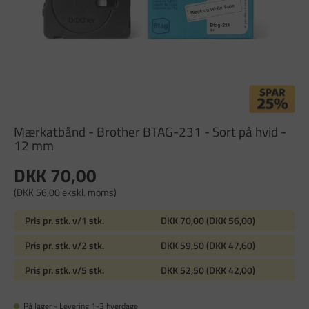
Mærkatbånd - Brother BTAG-231 - Sort på hvid -
12 mm
DKK 70,00
(DKK 56,00 ekskl. moms)
Pris pr. stk. v/1 stk.
DKK 70,00 (DKK 56,00)
Pris pr. stk. v/2 stk.
DKK 59,50 (DKK 47,60)
Pris pr. stk. v/5 stk.
DKK 52,50 (DKK 42,00)
På lager - Levering 1-3 hverdage