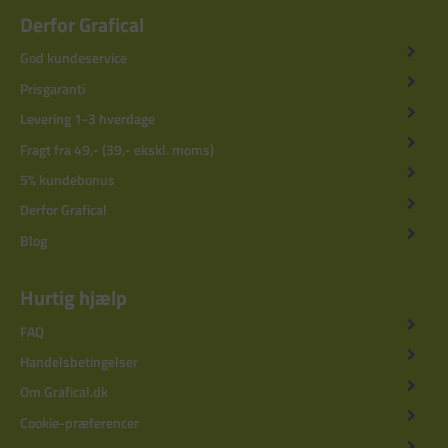
Derfor Grafical
God kundeservice
Prisgaranti
Levering 1-3 hverdage
Fragt fra 49,- (39,- ekskl. moms)
5% kundebonus
Derfor Grafical
Blog
Hurtig hjælp
FAQ
Handelsbetingelser
Om Grafical.dk
Cookie-præferencer