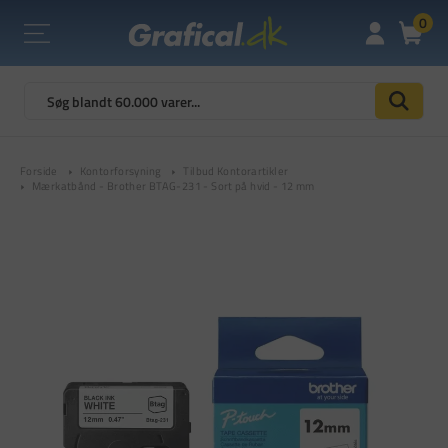
0
Forside
Kontorforsyning
Tilbud Kontorartikler
Mærkatbånd - Brother BTAG-231 - Sort på hvid - 12 mm