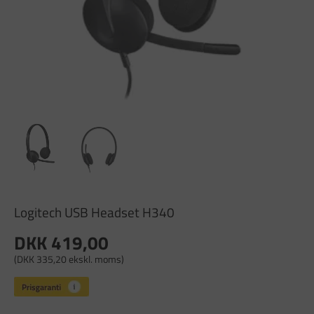
Logitech USB Headset H340
DKK 419,00
(DKK 335,20 ekskl. moms)