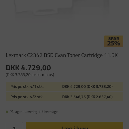
Lexmark C2342 BSD Cyan Toner Cartridge 11.5K
DKK 4.729,00
(DKK 3.783,20 ekskl. moms)
Pris pr. stk. v/1 stk.
DKK 4.729,00 (DKK 3.783,20)
Pris pr. stk. v/2 stk.
DKK 3.546,75 (DKK 2.837,40)
På lager - Levering 1-3 hverdage
Læg i kurv