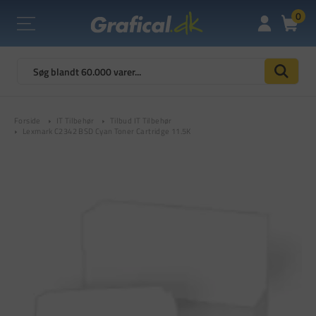
0
Forside
IT Tilbehør
Tilbud IT Tilbehør
Lexmark C2342 BSD Cyan Toner Cartridge 11.5K