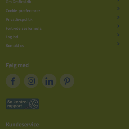
Om Grafical.dk
Cookie-præferencer
Privatlivspolitik
Fortrydelsesformular
Log ind
Kontakt os
Følg med
Kundeservice