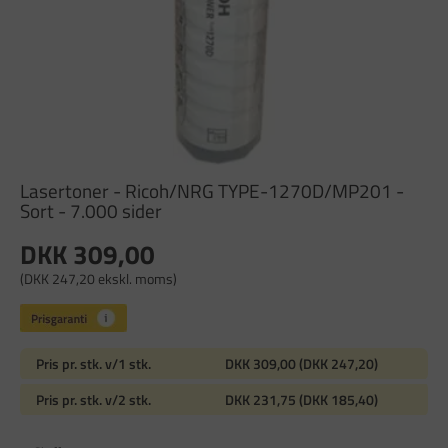
Lasertoner - Ricoh/NRG TYPE-1270D/MP201 -
Sort - 7.000 sider
DKK 309,00
(DKK 247,20 ekskl. moms)
Pris pr. stk. v/1 stk.
DKK 309,00 (DKK 247,20)
Pris pr. stk. v/2 stk.
DKK 231,75 (DKK 185,40)