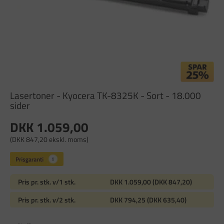
Lasertoner - Kyocera TK-8325K - Sort - 18.000
sider
DKK 1.059,00
(DKK 847,20 ekskl. moms)
Pris pr. stk. v/1 stk.
DKK 1.059,00 (DKK 847,20)
Pris pr. stk. v/2 stk.
DKK 794,25 (DKK 635,40)