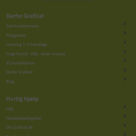
Derfor Grafical
God kundeservice
Prisgaranti
Levering 1-3 hverdage
Fragt fra 49,- (39,- ekskl. moms)
5% kundebonus
Derfor Grafical
Blog
Hurtig hjælp
FAQ
Handelsbetingelser
Om Grafical.dk