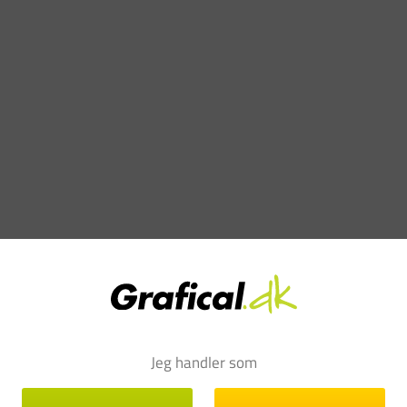
Jeg handler som