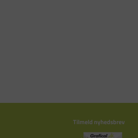
Tilmeld nyhedsbrev